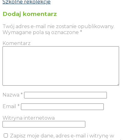
Szkolne rekolekcje
Dodaj komentarz
Twój adres e-mail nie zostanie opublikowany.
Wymagane pola są oznaczone
*
Komentarz
Nazwa
*
Email
*
Witryna internetowa
Zapisz moje dane, adres e-mail i witrynę w