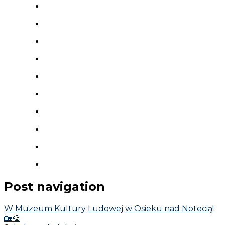
Post navigation
W Muzeum Kultury Ludowej w Osieku nad Notecią!
🏡🎨