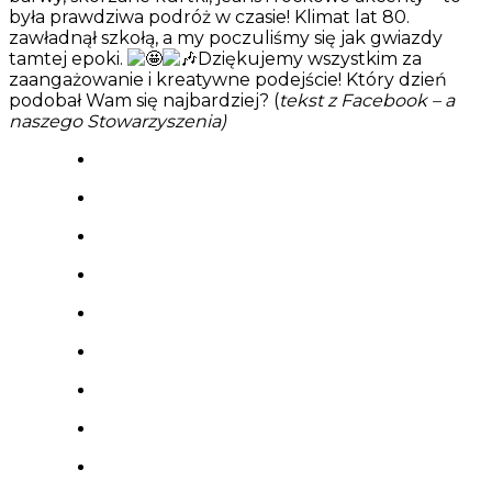
była prawdziwa podróż w czasie! Klimat lat 80.
zawładnął szkołą, a my poczuliśmy się jak gwiazdy
tamtej epoki.
Dziękujemy wszystkim za
zaangażowanie i kreatywne podejście! Który dzień
podobał Wam się najbardziej? (
tekst z Facebook – a
naszego Stowarzyszenia)