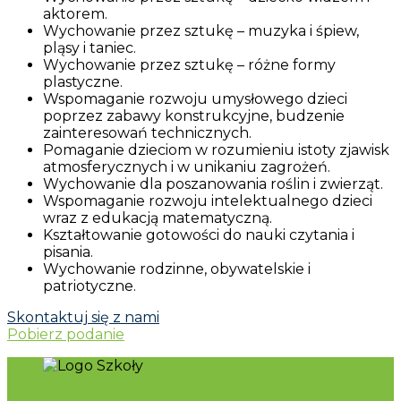
aktorem.
Wychowanie przez sztukę – muzyka i śpiew,
pląsy i taniec.
Wychowanie przez sztukę – różne formy
plastyczne.
Wspomaganie rozwoju umysłowego dzieci
poprzez zabawy konstrukcyjne, budzenie
zainteresowań technicznych.
Pomaganie dzieciom w rozumieniu istoty zjawisk
atmosferycznych i w unikaniu zagrożeń.
Wychowanie dla poszanowania roślin i zwierząt.
Wspomaganie rozwoju intelektualnego dzieci
wraz z edukacją matematyczną.
Kształtowanie gotowości do nauki czytania i
pisania.
Wychowanie rodzinne, obywatelskie i
patriotyczne.
Skontaktuj się z nami
Pobierz podanie