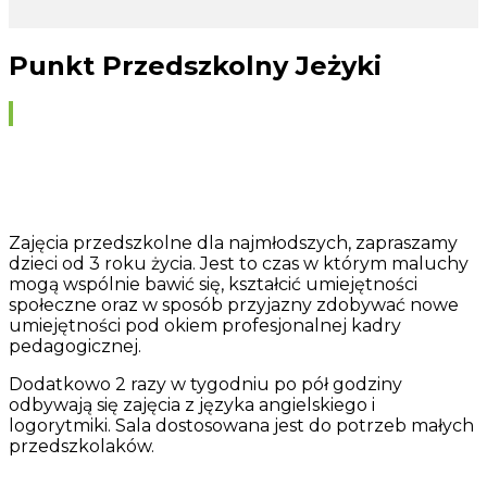
Punkt Przedszkolny Jeżyki
Zajęcia przedszkolne dla najmłodszych, zapraszamy
dzieci od 3 roku życia. Jest to czas w którym maluchy
mogą wspólnie bawić się, kształcić umiejętności
społeczne oraz w sposób przyjazny zdobywać nowe
umiejętności pod okiem profesjonalnej kadry
pedagogicznej.
Dodatkowo 2 razy w tygodniu po pół godziny
odbywają się zajęcia z języka angielskiego i
logorytmiki. Sala dostosowana jest do potrzeb małych
przedszkolaków.