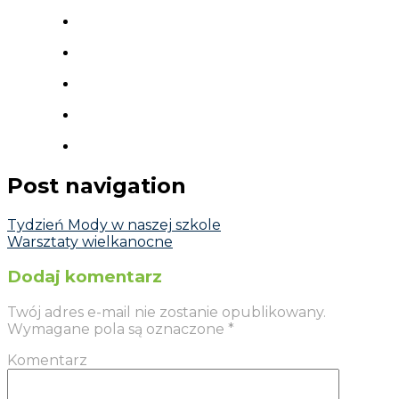
Post navigation
Tydzień Mody w naszej szkole
Warsztaty wielkanocne
Dodaj komentarz
Twój adres e-mail nie zostanie opublikowany.
Wymagane pola są oznaczone
*
Komentarz