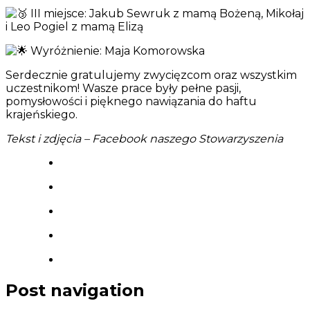
III miejsce: Jakub Sewruk z mamą Bożeną, Mikołaj
i Leo Pogiel z mamą Elizą
Wyróżnienie: Maja Komorowska
Serdecznie gratulujemy zwycięzcom oraz wszystkim
uczestnikom! Wasze prace były pełne pasji,
pomysłowości i pięknego nawiązania do haftu
krajeńskiego.
Tekst i zdjęcia – Facebook naszego Stowarzyszenia
Post navigation