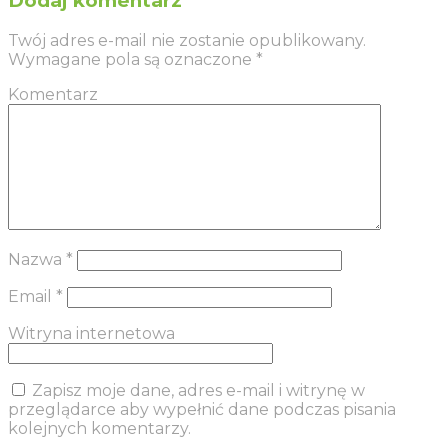
Dodaj komentarz
Twój adres e-mail nie zostanie opublikowany.
Wymagane pola są oznaczone
*
Komentarz
Nazwa
*
Email
*
Witryna internetowa
Zapisz moje dane, adres e-mail i witrynę w
przeglądarce aby wypełnić dane podczas pisania
kolejnych komentarzy.