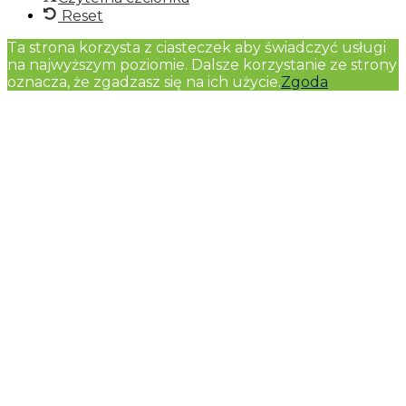
Reset
Ta strona korzysta z ciasteczek aby świadczyć usługi
na najwyższym poziomie. Dalsze korzystanie ze strony
oznacza, że zgadzasz się na ich użycie.
Zgoda