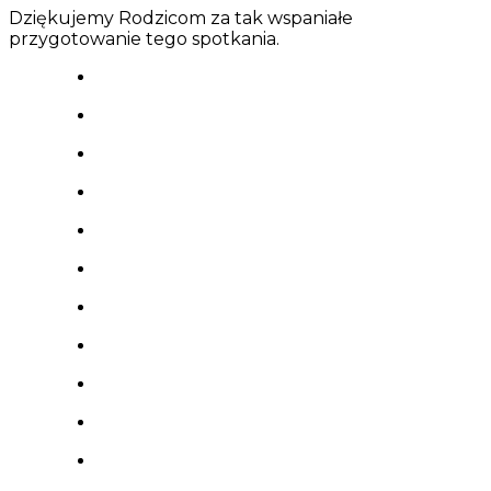
Dziękujemy Rodzicom za tak wspaniałe
przygotowanie tego spotkania.