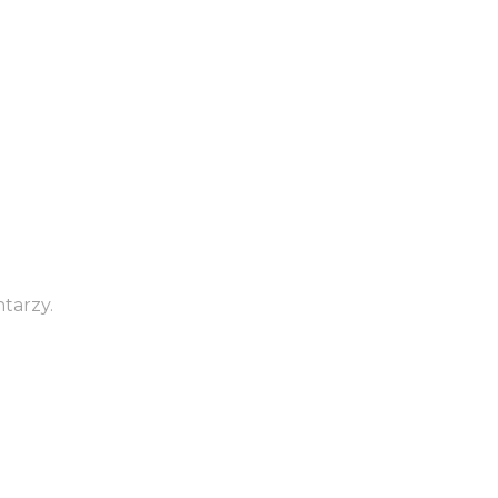
tarzy.