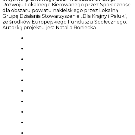
Rozwoju Lokalnego Kierowanego przez Społeczność
dla obszaru powiatu nakielskiego przez Lokalną
Grupę Działania Stowarzyszenie „Dla Krajny i Pałuk”,
ze środków Europejskiego Funduszu Społecznego.
Autorką projektu jest Natalia Boniecka.