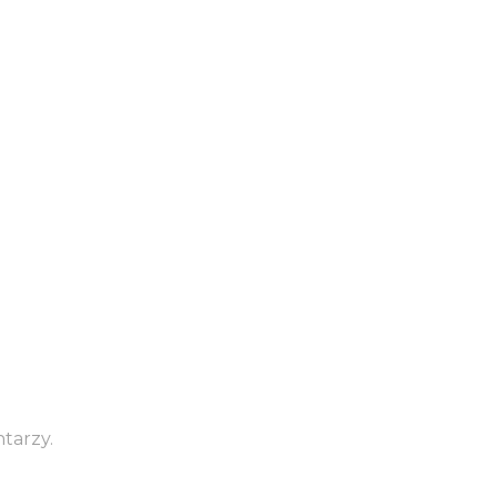
tarzy.