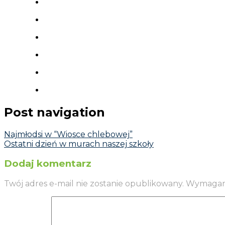
Post navigation
Najmłodsi w “Wiosce chlebowej”
Ostatni dzień w murach naszej szkoły
Dodaj komentarz
Twój adres e-mail nie zostanie opublikowany.
Wymagane