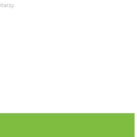
tarzy.