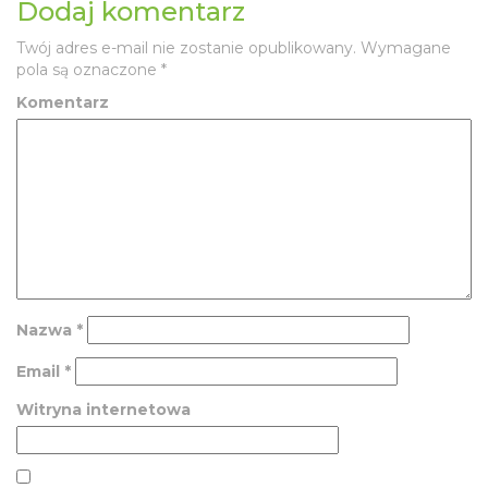
Dodaj komentarz
Twój adres e-mail nie zostanie opublikowany.
Wymagane
pola są oznaczone
*
Komentarz
Nazwa
*
Email
*
Witryna internetowa