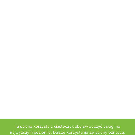
Ta strona korzysta z ciasteczek aby świadczyć usługi na
najwyższym poziomie. Dalsze korzystanie ze strony oznacza,