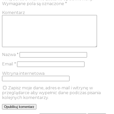
Wymagane pola są oznaczone
*
Komentarz
Nazwa
*
Email
*
Witryna internetowa
Zapisz moje dane, adres e-mail i witrynę w
przeglądarce aby wypełnić dane podczas pisania
kolejnych komentarzy.